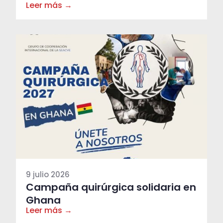
Leer más →
9 julio 2026
Campaña quirúrgica solidaria en
Ghana
Leer más →