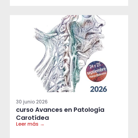
30 junio 2026
curso Avances en Patología
Carotídea
Leer más →