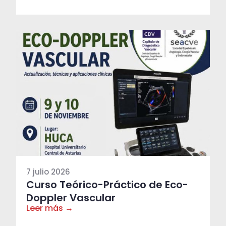
7 julio 2026
Curso Teórico-Práctico de Eco-
Doppler Vascular
Leer más →