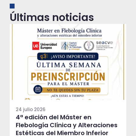
Últimas noticias
24 julio 2026
4ª edición del Máster en
Flebología Clínica y Alteraciones
Estéticas del Miembro Inferior