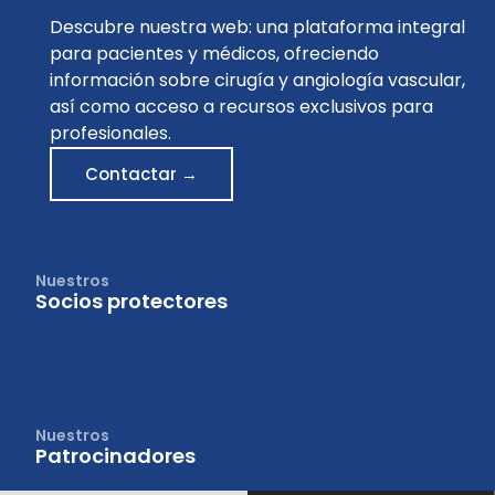
Descubre nuestra web: una plataforma integral
para pacientes y médicos, ofreciendo
información sobre cirugía y angiología vascular,
así como acceso a recursos exclusivos para
profesionales.
Contactar →
Nuestros
Socios protectores
Nuestros
Patrocinadores