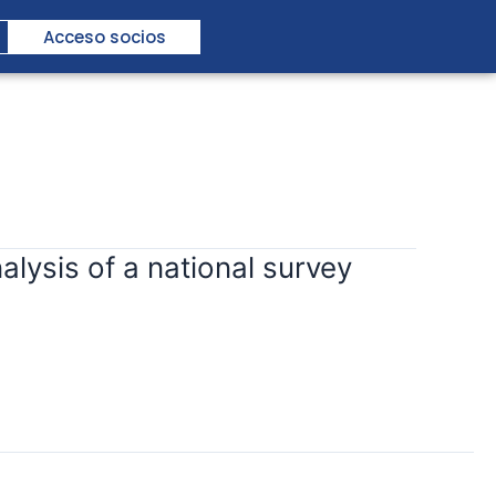
Acceso socios
lysis of a national survey