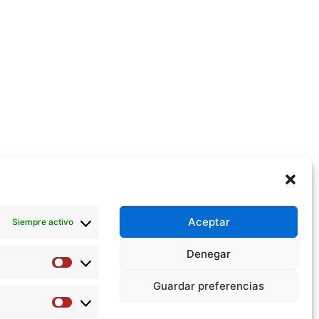
Aceptar
Siempre activo
Denegar
Preferencias
Guardar preferencias
Estadísticas