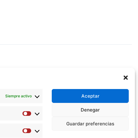
Aceptar
Siempre activo
Denegar
Preferencias
Guardar preferencias
Estadísticas