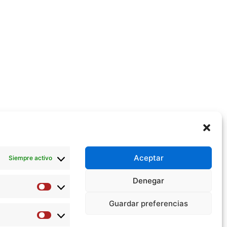
Aceptar
Siempre activo
Denegar
Preferencias
Guardar preferencias
Estadísticas