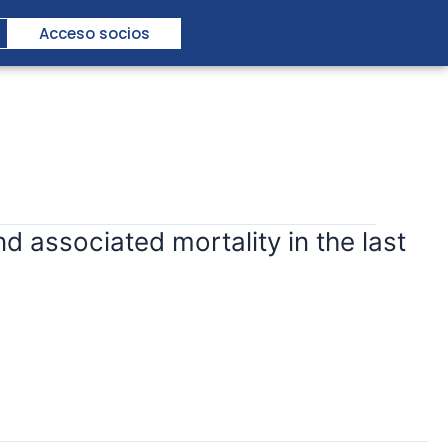
Acceso socios
associated mortality in the last