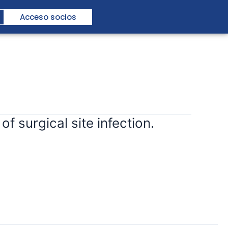
Acceso socios
 surgical site infection.