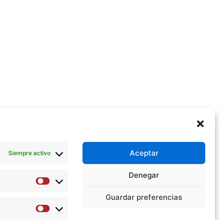
Aceptar
Siempre activo
Denegar
Preferencias
Guardar preferencias
Estadísticas