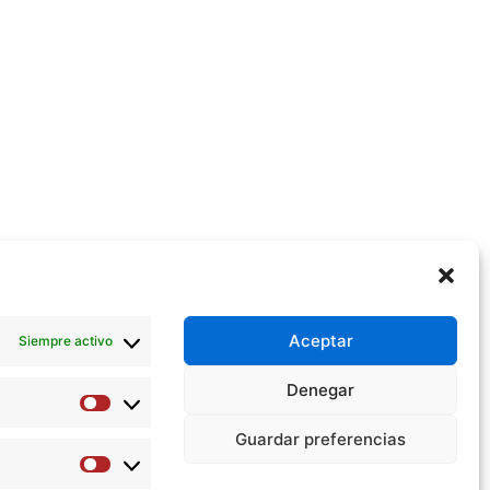
Aceptar
Siempre activo
Denegar
Preferencias
Guardar preferencias
Estadísticas