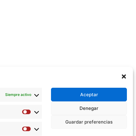
Aceptar
Siempre activo
Denegar
Preferencias
Guardar preferencias
Estadísticas