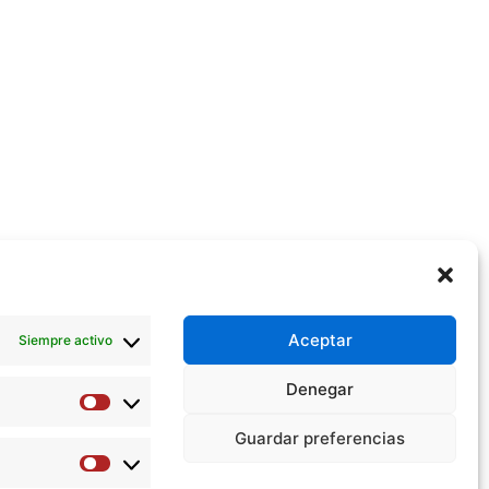
Aceptar
Siempre activo
Denegar
Preferencias
Guardar preferencias
Estadísticas