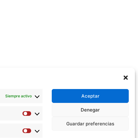
Aceptar
Siempre activo
Denegar
Preferencias
Guardar preferencias
Estadísticas