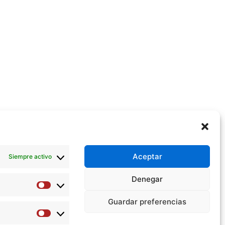
Aceptar
Siempre activo
Denegar
Preferencias
Guardar preferencias
Estadísticas