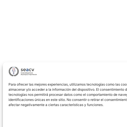
Para ofrecer las mejores experiencias, utilizamos tecnologías como las coo
almacenar y/o acceder a la información del dispositivo. El consentimiento 
tecnologías nos permitirá procesar datos como el comportamiento de nave
identificaciones únicas en este sitio. No consentir o retirar el consentimien
afectar negativamente a ciertas características y funciones.