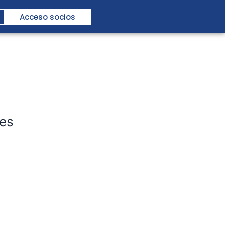
Acceso socios
ies