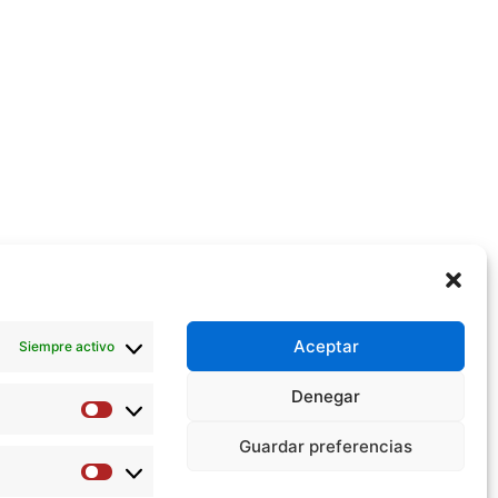
Aceptar
Siempre activo
Denegar
Preferencias
Guardar preferencias
Estadísticas