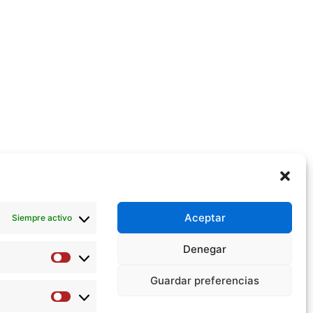
Aceptar
Siempre activo
Denegar
Preferencias
Guardar preferencias
Estadísticas