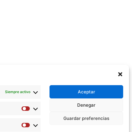
Aceptar
Siempre activo
Denegar
Preferencias
Guardar preferencias
Estadísticas