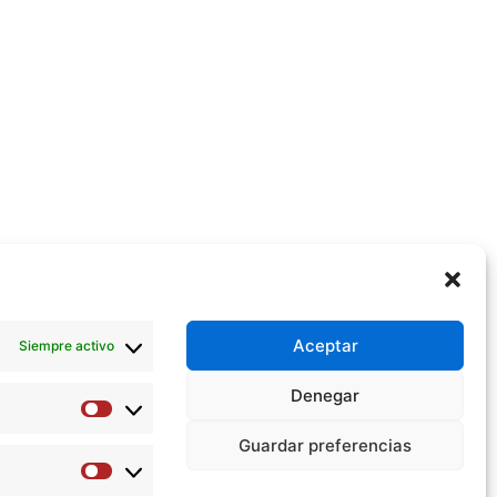
Aceptar
Siempre activo
Denegar
Preferencias
Guardar preferencias
Estadísticas