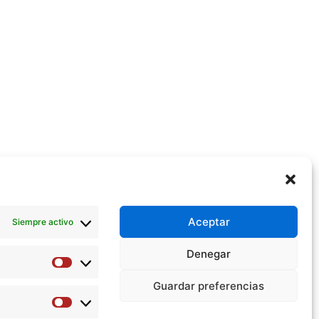
Aceptar
Siempre activo
Denegar
Preferencias
Guardar preferencias
Estadísticas