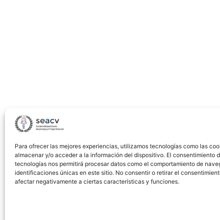
Para ofrecer las mejores experiencias, utilizamos tecnologías como las coo
almacenar y/o acceder a la información del dispositivo. El consentimiento 
tecnologías nos permitirá procesar datos como el comportamiento de nave
identificaciones únicas en este sitio. No consentir o retirar el consentimien
afectar negativamente a ciertas características y funciones.