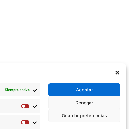
Aceptar
Siempre activo
Denegar
Preferencias
Guardar preferencias
Estadísticas