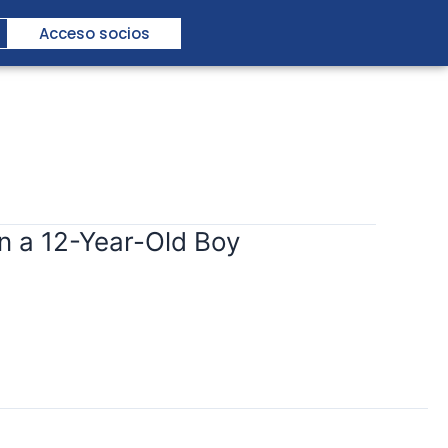
Acceso socios
n a 12-Year-Old Boy