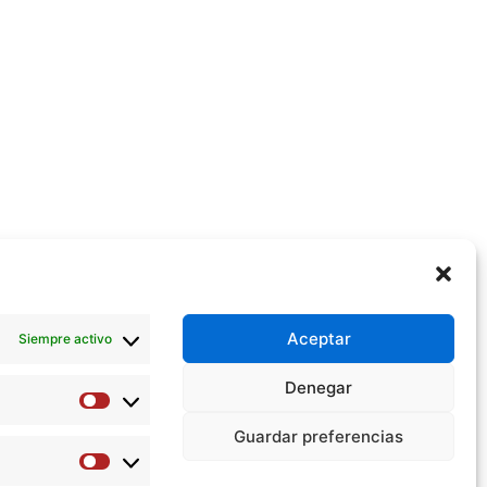
Aceptar
Siempre activo
Denegar
Preferencias
Guardar preferencias
Estadísticas