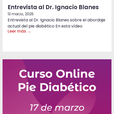
Entrevista al Dr. Ignacio Blanes
13 marzo, 2026
Entrevista al Dr. Ignacio Blanes sobre el abordaje
actual del pie diabético En esta vídeo
Leer más →