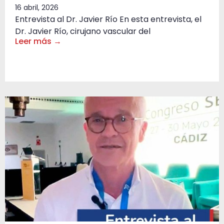
16 abril, 2026
Entrevista al Dr. Javier Río En esta entrevista, el
Dr. Javier Río, cirujano vascular del
Leer más →