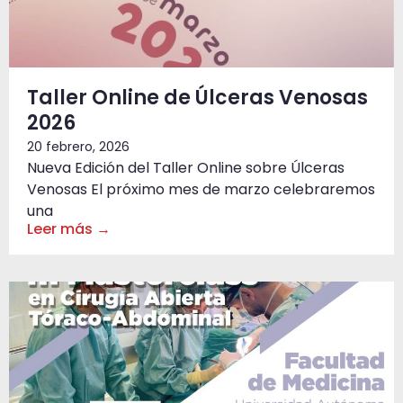
Taller Online de Úlceras Venosas
2026
20 febrero, 2026
Nueva Edición del Taller Online sobre Úlceras
Venosas El próximo mes de marzo celebraremos
una
Leer más →