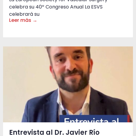
celebra su 40º Congreso Anual La ESVS
celebrará su
Leer más →
Entrevista al Dr. Javier Río