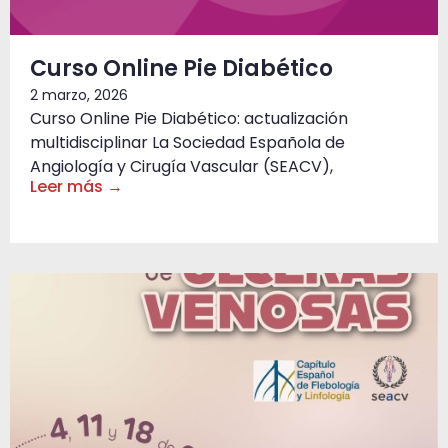
Curso Online Pie Diabético
2 marzo, 2026
Curso Online Pie Diabético: actualización
multidisciplinar La Sociedad Española de
Angiología y Cirugía Vascular (SEACV),
Leer más →