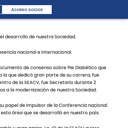
Acceso socios
el desarrollo de nuestra Sociedad.
esencia nacional e internacional.
documento de consenso sobre Pie Diabético que
 a la que dedicó gran parte de su carrera, fue
entro de la SEACV, fue Secretario durante 2
llos a la modernización de nuestra Sociedad.
e su papel de impulsor de la Conferencia nacional
esta área que se desarrolló en nuestro país.