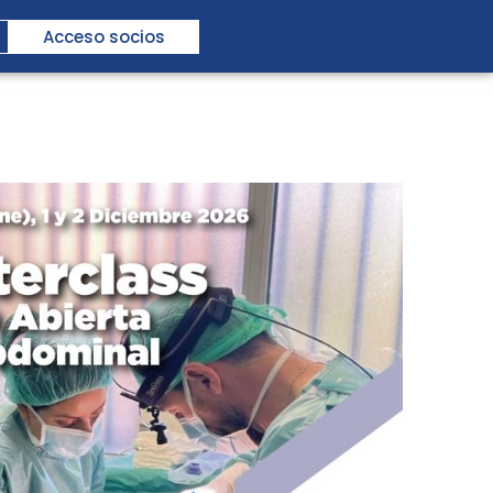
Acceso socios