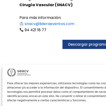
Cirugía Vascular (SNACV)
.
Para más información:
snacv@lideraeventos.com
94 421 18 77
Descargar program
Para ofrecer las mejores experiencias, utilizamos tecnologías como las coo
almacenar y/o acceder a la información del dispositivo. El consentimiento 
tecnologías nos permitirá procesar datos como el comportamiento de nave
identificaciones únicas en este sitio. No consentir o retirar el consentimien
afectar negativamente a ciertas características y funciones.