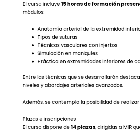
El curso incluye
15 horas de formación presen
módulos:
Anatomía arterial de la extremidad inferi
Tipos de suturas
Técnicas vasculares con injertos
Simulación en maniquíes
Práctica en extremidades inferiores de c
Entre las técnicas que se desarrollarán destacan:
niveles y abordajes arteriales avanzados.
Además, se contempla la posibilidad de realiza
Plazas e inscripciones
El curso dispone de
14 plazas
, dirigidas a MIR 