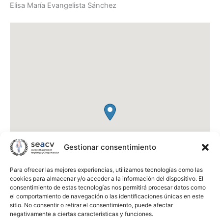
Elisa María Evangelista Sánchez
Gestionar consentimiento
Para ofrecer las mejores experiencias, utilizamos tecnologías como las
cookies para almacenar y/o acceder a la información del dispositivo. El
consentimiento de estas tecnologías nos permitirá procesar datos como
el comportamiento de navegación o las identificaciones únicas en este
sitio. No consentir o retirar el consentimiento, puede afectar
negativamente a ciertas características y funciones.