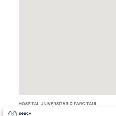
HOSPITAL UNIVERSITARIO PARC TAULI
Parc Taulí, 1