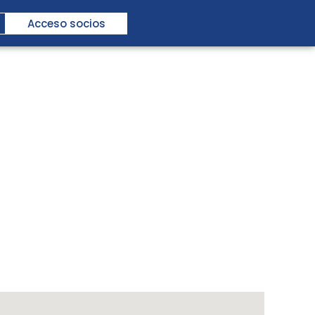
Acceso socios