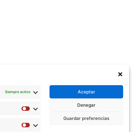
Aceptar
Siempre activo
Denegar
Preferencias
Guardar preferencias
Estadísticas