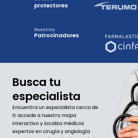
protectores
Nuestros
Patrocinadores
Busca tu
especialista
Encuentra un especialista cerca de
ti: accede a nuestro mapa
interactivo y localiza médicos
expertos en cirugía y angiología