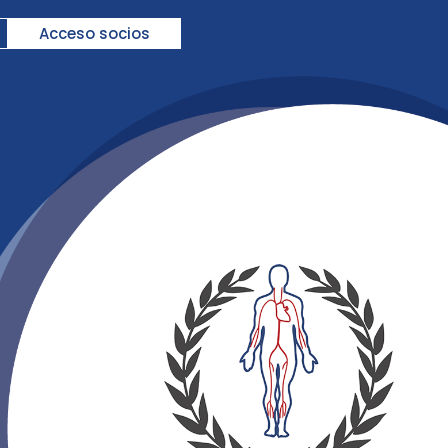
Acceso socios