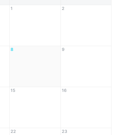
1
2
8
9
15
16
22
23