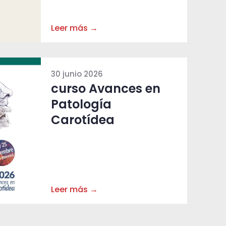
Leer más →
30 junio 2026
curso Avances en
Patología
Carotídea
Leer más →