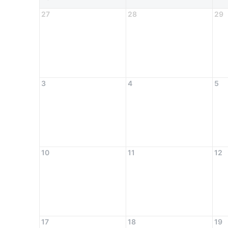
27
28
29
3
4
5
10
11
12
17
18
19