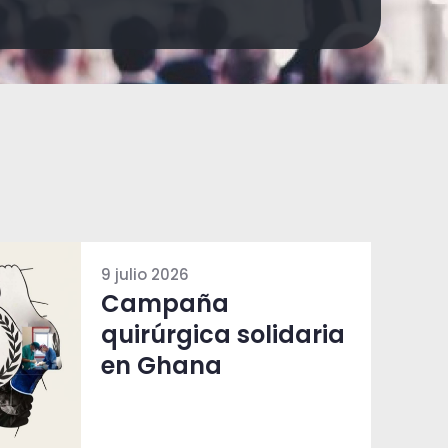
9 julio 2026
Campaña
quirúrgica solidaria
en Ghana