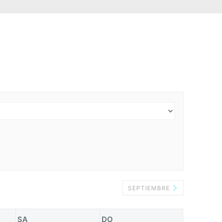
SEPTIEMBRE
SA
DO