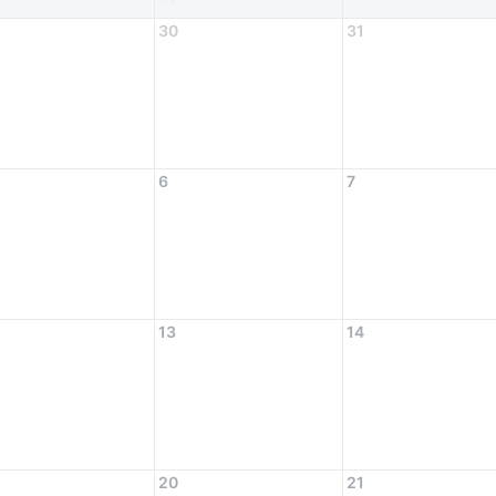
30
31
6
7
13
14
20
21