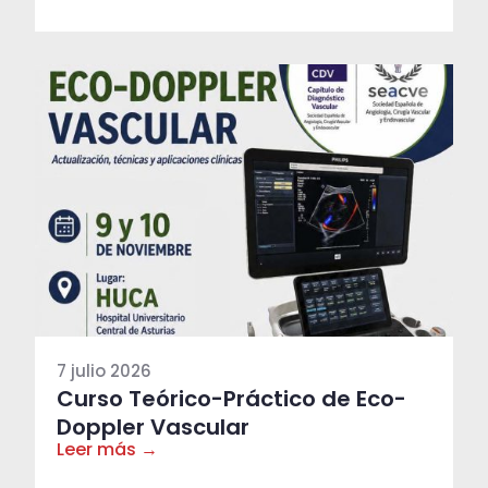
7 julio 2026
Curso Teórico-Práctico de Eco-
Doppler Vascular
Leer más →