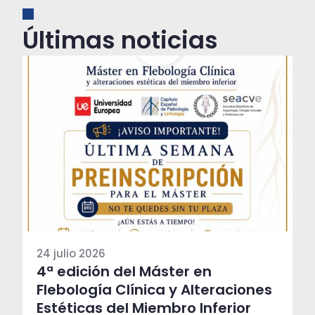
Últimas noticias
24 julio 2026
4ª edición del Máster en
Flebología Clínica y Alteraciones
Estéticas del Miembro Inferior