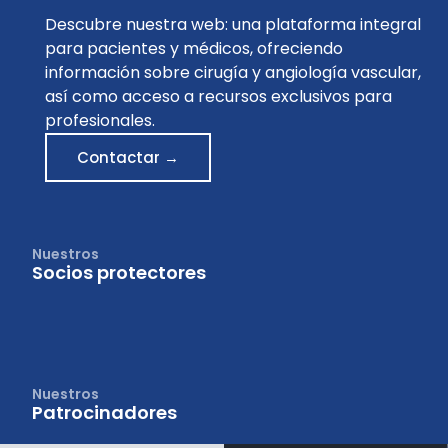
Descubre nuestra web: una plataforma integral
para pacientes y médicos, ofreciendo
información sobre cirugía y angiología vascular,
así como acceso a recursos exclusivos para
profesionales.
Contactar →
Nuestros
Socios protectores
Nuestros
Patrocinadores