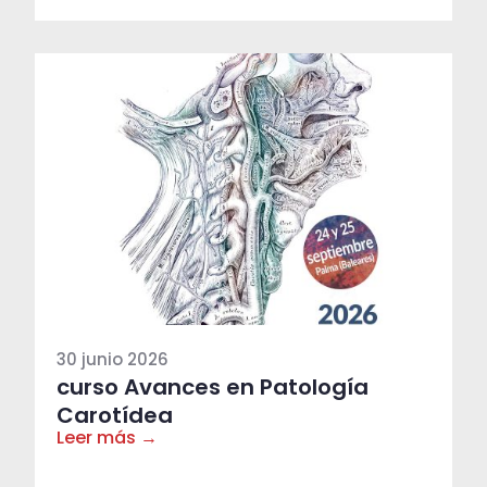
30 junio 2026
curso Avances en Patología
Carotídea
Leer más →