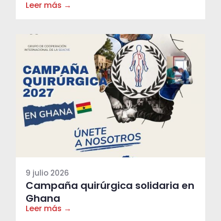
Leer más →
9 julio 2026
Campaña quirúrgica solidaria en
Ghana
Leer más →